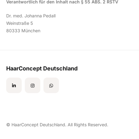
Verantwortlich für den Inhalt nach § 55 ABS. 2 RSTV
Dr. med. Johanna Pedall
Weinstraße 5
80333 München
HaarConcept Deutschland
© HaarConcept Deutschland. All Rights Reserved.